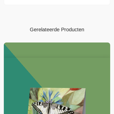
Gerelateerde Producten