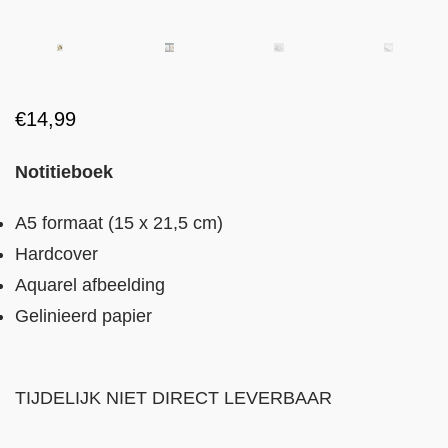
€
14,99
Notitieboek
A5 formaat (15 x 21,5 cm)
Hardcover
Aquarel afbeelding
Gelinieerd papier
TIJDELIJK NIET DIRECT LEVERBAAR