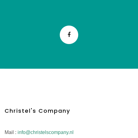
Christel's Company
Mail :
info@christelscompany.nl